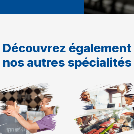
Découvrez également
nos autres spécialités