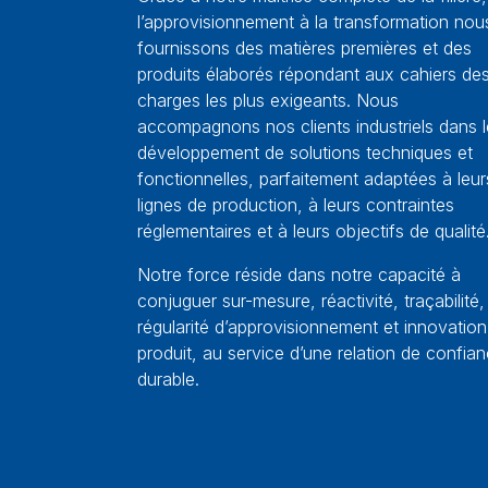
l’approvisionnement à la transformation nou
fournissons des matières premières et des
produits élaborés répondant aux cahiers de
charges les plus exigeants. Nous
accompagnons nos clients industriels dans l
développement de solutions techniques et
fonctionnelles, parfaitement adaptées à leur
lignes de production, à leurs contraintes
réglementaires et à leurs objectifs de qualité
Notre force réside dans notre capacité à
conjuguer sur-mesure, réactivité, traçabilité,
régularité d’approvisionnement et innovation
produit, au service d’une relation de confia
durable.