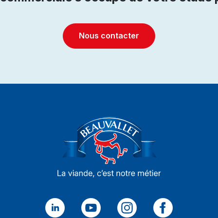
Nous contacter