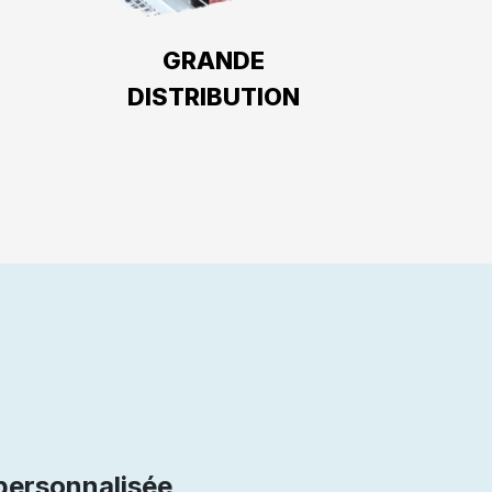
GRANDE
DISTRIBUTION
personnalisée