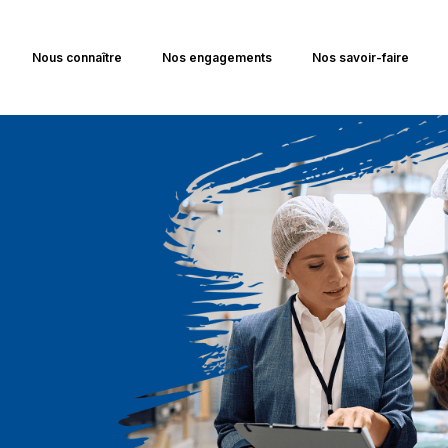
Nous connaître
Nos engagements
Nos savoir-faire