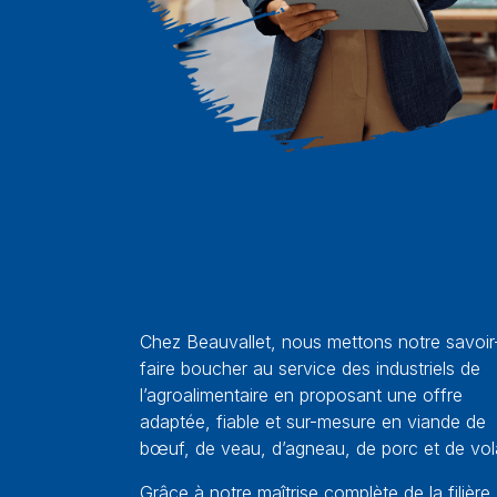
Chez Beauvallet, nous mettons notre savoir
faire boucher au service des industriels de
l’agroalimentaire en proposant une offre
adaptée, fiable et sur-mesure en viande de
bœuf, de veau, d’agneau, de porc et de volai
Grâce à notre maîtrise complète de la filière