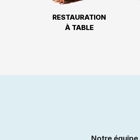
RESTAURATION
À TABLE
Notre équipe