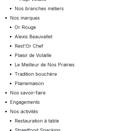
Nos branches métiers
Nos marques
Or Rouge
Alexis Beauvallet
Rest'Or Chef
Plaisir de Volaille
Le Meilleur de Nos Prairies
Tradition bouchère
Plainemaison
Nos savoir-faire
Engagements
Nos activités
Restauration à table
Streetfood Snacking