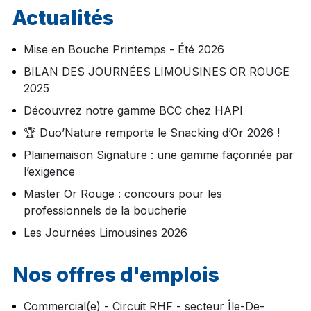
Actualités
Mise en Bouche Printemps - Été 2026
BILAN DES JOURNÉES LIMOUSINES OR ROUGE
2025
Découvrez notre gamme BCC chez HAPI
🏆 Duo’Nature remporte le Snacking d’Or 2026 !
Plainemaison Signature : une gamme façonnée par
l’exigence
Master Or Rouge : concours pour les
professionnels de la boucherie
Les Journées Limousines 2026
Nos offres d'emplois
Commercial(e) - Circuit RHF - secteur Île-De-