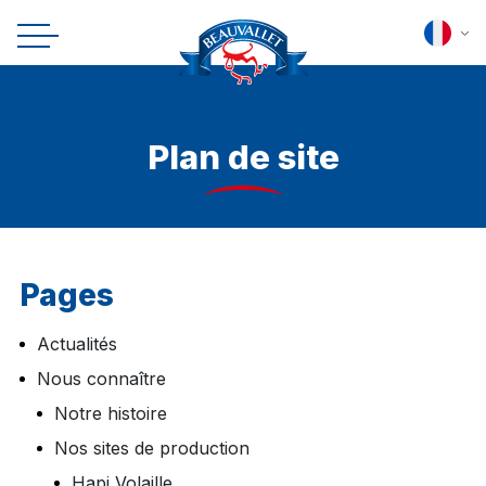
Plan de site
Pages
Actualités
Nous connaître
Notre histoire
Nos sites de production
Hapi Volaille