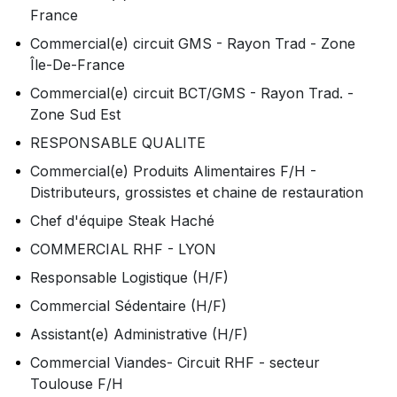
France
Commercial(e) circuit GMS - Rayon Trad - Zone
Île-De-France
Commercial(e) circuit BCT/GMS - Rayon Trad. -
Zone Sud Est
RESPONSABLE QUALITE
Commercial(e) Produits Alimentaires F/H -
Distributeurs, grossistes et chaine de restauration
Chef d'équipe Steak Haché
COMMERCIAL RHF - LYON
Responsable Logistique (H/F)
Commercial Sédentaire (H/F)
Assistant(e) Administrative (H/F)
Commercial Viandes- Circuit RHF - secteur
Toulouse F/H