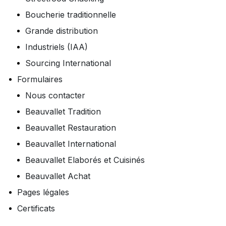
Boucherie traditionnelle
Grande distribution
Industriels (IAA)
Sourcing International
Formulaires
Nous contacter
Beauvallet Tradition
Beauvallet Restauration
Beauvallet International
Beauvallet Elaborés et Cuisinés
Beauvallet Achat
Pages légales
Certificats