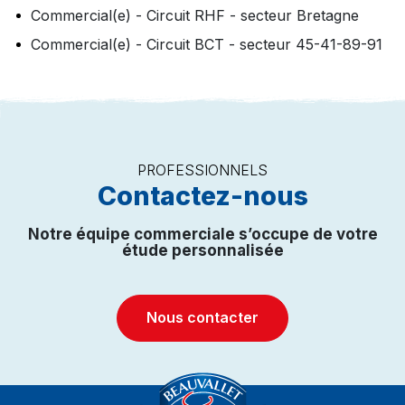
Commercial(e) - Circuit RHF - secteur Bretagne
Commercial(e) - Circuit BCT - secteur 45-41-89-91
PROFESSIONNELS
Contactez-nous
Notre équipe commerciale s’occupe de votre
étude personnalisée
Nous contacter