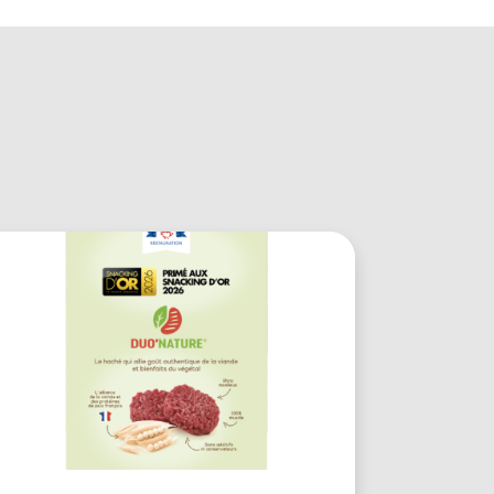
En savoir plus