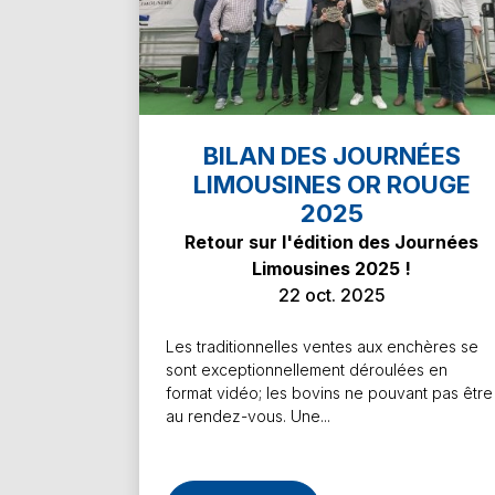
En savoir plus
BILAN DES JOURNÉES
LIMOUSINES OR ROUGE
2025
Retour sur l'édition des Journées
Limousines 2025 !
22 oct. 2025
Les traditionnelles ventes aux enchères se
sont exceptionnellement déroulées en
format vidéo; les bovins ne pouvant pas être
au rendez-vous. Une...