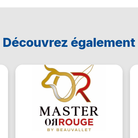
Découvrez également
En savoir plus