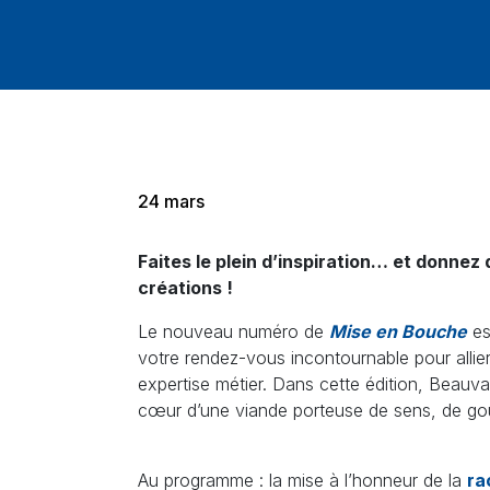
24 mars
Faites le plein d’inspiration… et donnez
créations !
Le nouveau numéro de
Mise en Bouche
es
votre rendez-vous incontournable pour allie
expertise métier. Dans cette édition, Beau
cœur d’une viande porteuse de sens, de goû
Au programme : la mise à l’honneur de la
ra