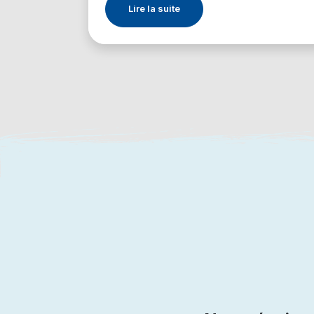
Lire la suite