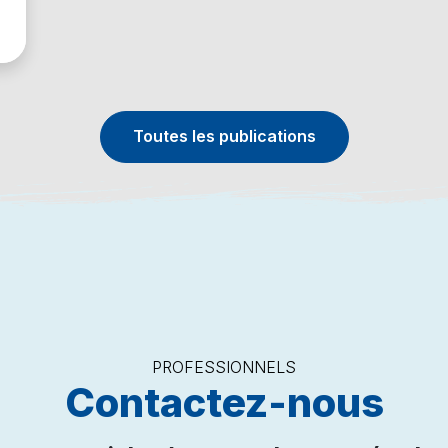
Toutes les publications
PROFESSIONNELS
Contactez-nous