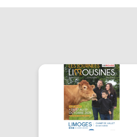
En savoir plus