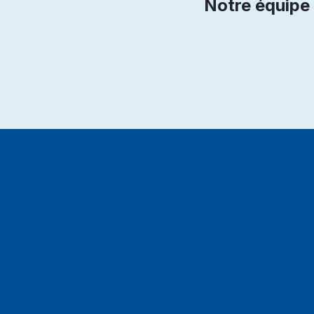
Notre équipe