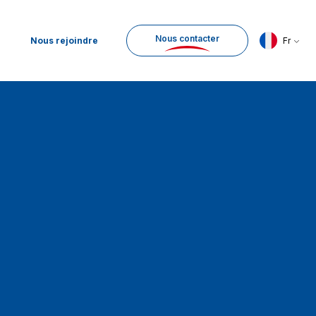
Nous contacter
Nous rejoindre
Fr