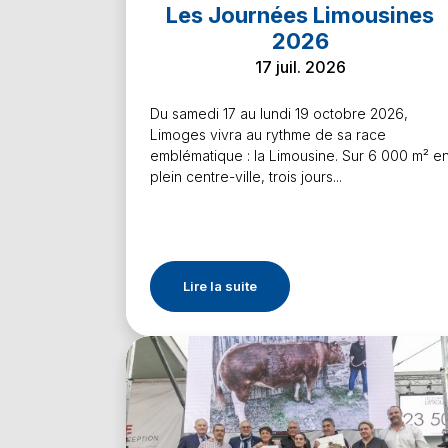
Les Journées Limousines
2026
17 juil. 2026
Du samedi 17 au lundi 19 octobre 2026,
Limoges vivra au rythme de sa race
emblématique : la Limousine. Sur 6 000 m² e
plein centre-ville, trois jours...
Lire la suite