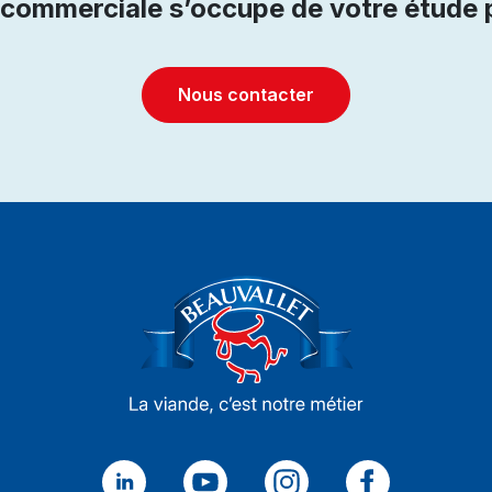
 commerciale s’occupe de votre étude 
Nous contacter